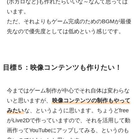
(ボカロなど)も作れたらいいな～なんて思っては
います。
ただ、それよりもゲーム完成のためのBGMが最優
先なので優先度としては低めという感じです。
目標５：映像コンテンツも作りたい！
今まではゲーム制作が中心でそれ自体は変わらな
いと思いますが、
映像コンテンツの制作もやって
みたい
な、というように思います。ちょうどfree
がLive2Dで作っていますので、それを活用して動
画作ってYouTubeにアップしてみる、というのも