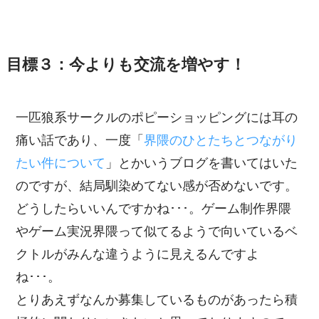
目標３：今よりも交流を増やす！
一匹狼系サークルのポピーショッピングには耳の
痛い話であり、一度「
界隈のひとたちとつながり
たい件について
」とかいうブログを書いてはいた
のですが、結局馴染めてない感が否めないです。
どうしたらいいんですかね･･･。ゲーム制作界隈
やゲーム実況界隈って似てるようで向いているベ
クトルがみんな違うように見えるんですよ
ね･･･。
とりあえずなんか募集しているものがあったら積