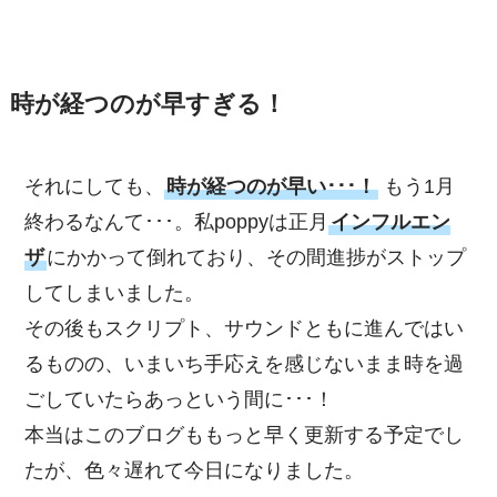
時が経つのが早すぎる！
それにしても、
時が経つのが早い･･･！
もう1月
終わるなんて･･･。私poppyは正月
インフルエン
ザ
にかかって倒れており、その間進捗がストップ
してしまいました。
その後もスクリプト、サウンドともに進んではい
るものの、いまいち手応えを感じないまま時を過
ごしていたらあっという間に･･･！
本当はこのブログももっと早く更新する予定でし
たが、色々遅れて今日になりました。