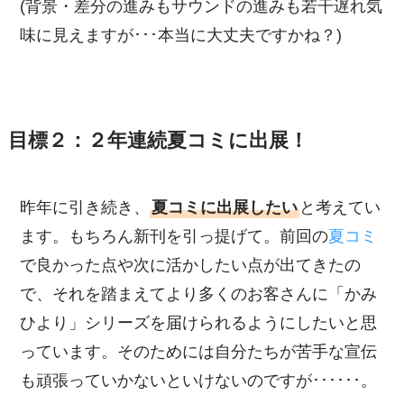
(背景・差分の進みもサウンドの進みも若干遅れ気
味に見えますが･･･本当に大丈夫ですかね？)
目標２：２年連続夏コミに出展！
昨年に引き続き、
夏コミに出展したい
と考えてい
ます。もちろん新刊を引っ提げて。前回の
夏コミ
で良かった点や次に活かしたい点が出てきたの
で、それを踏まえてより多くのお客さんに「かみ
ひより」シリーズを届けられるようにしたいと思
っています。そのためには自分たちが苦手な宣伝
も頑張っていかないといけないのですが･･････。