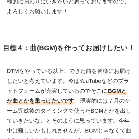
極的に関わりにいきたいと思っておりますので、
よろしくお願いします！
目標４：曲(BGM)を作ってお届けしたい！
DTMをやっている以上、できた曲を皆様にお届け
したいと考えています。今はYouTubeなどのプラ
ットフォームが充実しているのでそこに
BGMと
か曲とかを乗っけたいです
。現実的には７月のゲ
ーム完成後のタイミングで使ったBGMとかを出し
ていきたいな、とそのように思っています。今年
中は難しいかもしれませんが、BGMじゃなくて曲