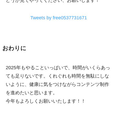
どうか見てやってください、お願いします！
Tweets by free0537731671
おわりに
2025年もやることいっぱいで、時間がいくらあっ
ても足りないです。くれぐれも時間を無駄にしな
いように、健康に気をつけながらコンテンツ制作
を進めたいと思います。
今年もよろしくお願いいたします！！