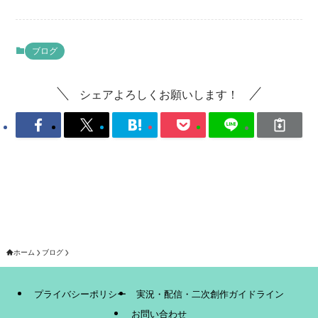
ブログ
シェアよろしくお願いします！
ホーム
ブログ
プライバシーポリシー
実況・配信・二次創作ガイドライン
お問い合わせ