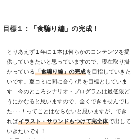
目標１：「食騙り編」の完成！
とりあえず１年に１本は何らかのコンテンツを提
供していきたいと思っていますので、現在取り掛
かっている
「食騙り編」の完成
を目指していきた
いです。夏コミに間に合う7月を目標としていま
す。今のところシナリオ・プログラムは最低限ど
うにかなると思いますので、全くできませんでし
た･･･！ってことはならないと思いますが、でき
れば
イラスト・サウンドもつけて完全体
で出して
いきたいです！