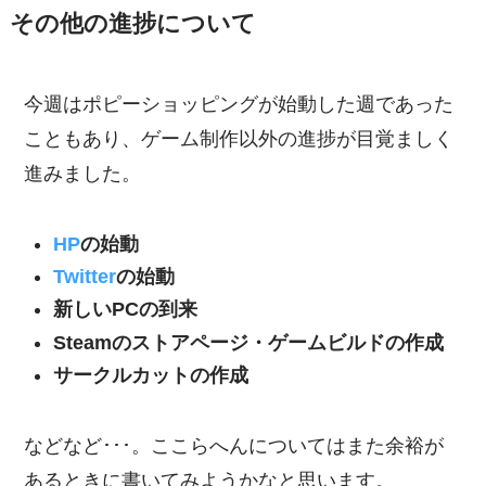
その他の進捗について
今週はポピーショッピングが始動した週であった
こともあり、ゲーム制作以外の進捗が目覚ましく
進みました。
HP
の始動
Twitter
の始動
新しいPCの到来
Steamのストアページ・ゲームビルドの作成
サークルカットの作成
などなど･･･。ここらへんについてはまた余裕が
あるときに書いてみようかなと思います。