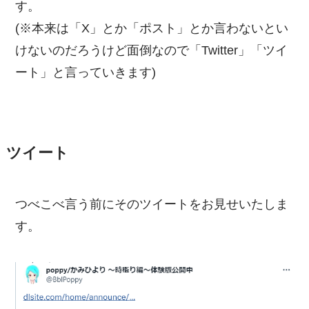
す。
(※本来は「X」とか「ポスト」とか言わないとい
けないのだろうけど面倒なので「Twitter」「ツイ
ート」と言っていきます)
ツイート
つべこべ言う前にそのツイートをお見せいたしま
す。