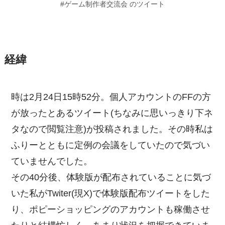
#ゲーム制作者交流会 のツイート
経緯
時は2月24日15時52分。個人アカウントのFFの方
が放ったとあるツイート(ちなみに思いっきり下ネ
タなので閲覧注意)が投稿されました。その時私は
ふりーとともに定例の会議をしていたので気づい
ていませんでした。
その40分後、体験版が配布されていることに気づ
いた私がTwiter(現X)で体験版配布ツイートをした
り、ポピーショッピングのアカウントも稼働させ