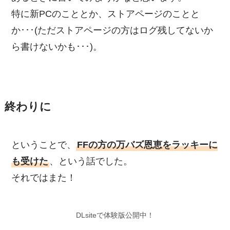
特に新PCのこととか、ストアページのことと
か･･･(ただストアページの方はログ残してないか
ら書けないかも･･･)。
終わりに
ということで、
FFの方の万バズ恩恵をラッキーに
も受けた
、という話でした。
それではまた！
DLsiteで体験版公開中！