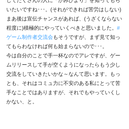
してたくさんの人に「かみひより」を知ってもら
いたいですね･･･。(それができれば苦労はしない)
まあ後は宣伝チャンスがあれば、(うざくならない
程度に)積極的にやっていくべきと思いました。
#
ゲーム制作者交流会
もそうですが、まず見て知っ
てもらわなければ何も始まらないので･･･。
今は自分のことで手一杯なのでアレですが、ゲー
ムリリースして手が空くようになったらもう少し
交流をしていきたいかな～なんて思います。もっ
とも、それはコミュ力に不安のある私にとって苦
手なことではありますが、それでもやっていくし
かない、と。