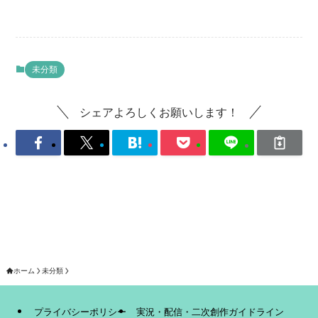
未分類
シェアよろしくお願いします！
ホーム
未分類
プライバシーポリシー
実況・配信・二次創作ガイドライン