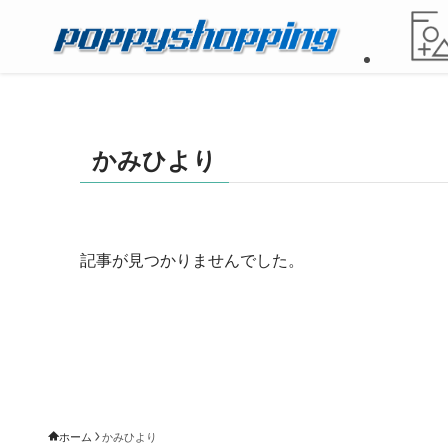
かみひより
記事が見つかりませんでした。
ホーム
かみひより