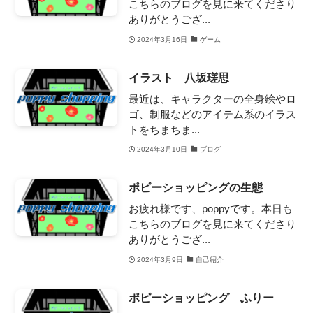
こちらのブログを見に来てくださり
ありがとうござ...
2024年3月16日
ゲーム
イラスト 八坂瑳思
最近は、キャラクターの全身絵やロ
ゴ、制服などのアイテム系のイラス
トをちまちま...
2024年3月10日
ブログ
ポピーショッピングの生態
お疲れ様です、poppyです。本日も
こちらのブログを見に来てくださり
ありがとうござ...
2024年3月9日
自己紹介
ポピーショッピング ふりー