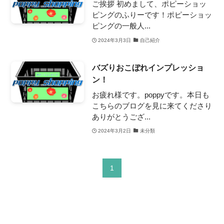
ご挨拶 初めまして、ポピーショッ
ピングのふりーです！ポピーショッ
ピングの一般人...
2024年3月3日
自己紹介
バズりおこぼれインプレッショ
ン！
お疲れ様です。poppyです。本日も
こちらのブログを見に来てくださり
ありがとうござ...
2024年3月2日
未分類
1