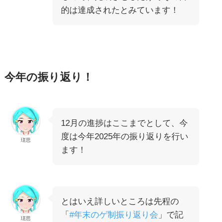
的は達成されたとみています！
今年の振り返り！
12月の進捗はここまでとして、今
度は今年2025年の振り返りを行い
瑳思
ます！
とはいえ詳しいところは先程の
「
#年末のゲ制振り返り会
」で記
瑳思