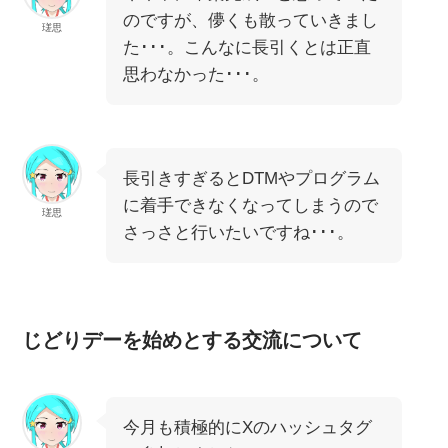
のですが、儚くも散っていきまし
瑳思
た･･･。こんなに長引くとは正直
思わなかった･･･。
長引きすぎるとDTMやプログラム
に着手できなくなってしまうので
瑳思
さっさと行いたいですね･･･。
じどりデーを始めとする交流について
今月も積極的にXのハッシュタグ