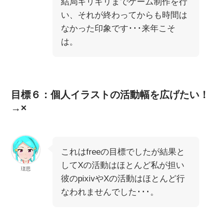
結局ギリギリまでゲーム制作を行
い、それが終わってからも時間は
なかった印象です･･･来年こそ
は。
目標６：個人イラストの活動幅を広げたい！
→×
これはfreeの目標でしたが結果と
してXの活動はほとんど私が担い
瑳思
彼のpixivやXの活動はほとんど行
なわれませんでした･･･。