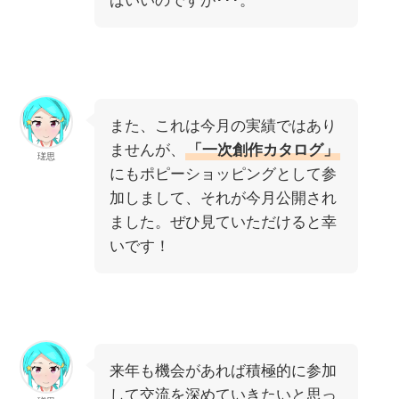
ばいいのですが･･･。
また、これは今月の実績ではあり
ませんが、
「一次創作カタログ」
瑳思
にもポピーショッピングとして参
加しまして、それが今月公開され
ました。ぜひ見ていただけると幸
いです！
来年も機会があれば積極的に参加
して交流を深めていきたいと思っ