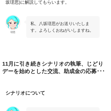
坂瑳思)に解説してもらいます。
私、八坂瑳思がお送りいたしま
す。よろしくおねがいしますね。
瑳思
11月に引き続きシナリオの執筆、じどり
デーを始めとした交流、助成金の応募･･･
シナリオについて