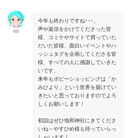
今年も終わりですね･･･。
声や返信をかけてくださった皆
瑳思
様、コミケやサイトで買っていた
だいた皆様、面白いイベントやハ
ッシュタグを企画してくださる皆
様、すべての人に感謝していきた
いです。
来年もポピーショッピングは「か
みひより」という世界を届けてい
きたいと思っておりますのでよろ
しくお願いします！
初詣はぜひ地和神社にきてくださ
いね～やすひめ様も待っていらっ
しゃいます！