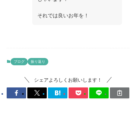
それでは良いお年を！
ブログ
振り返り
シェアよろしくお願いします！