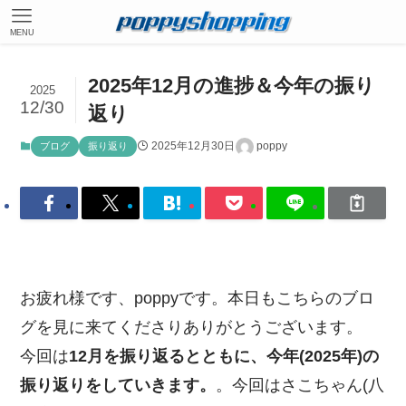
MENU
2025年12月の進捗＆今年の振り
2025
12/30
返り
2025年12月30日
poppy
ブログ
振り返り
お疲れ様です、poppyです。本日もこちらのブロ
グを見に来てくださりありがとうございます。
今回は
12月を振り返るとともに、今年(2025年)の
振り返りをしていきます。
。今回はさこちゃん(八