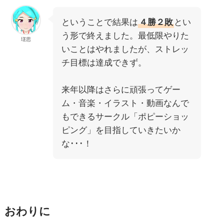
ということで結果は
４勝２敗
とい
う形で終えました。最低限やりた
瑳思
いことはやれましたが、ストレッ
チ目標は達成できず。
来年以降はさらに頑張ってゲー
ム・音楽・イラスト・動画なんで
もできるサークル「ポピーショッ
ピング」を目指していきたいか
な･･･！
おわりに