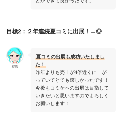
とができて良かったです。
目標2：２年連続夏コミに出展！→◎
夏コミの出展も成功いたしまし
た！
瑳思
昨年よりも売上が4倍近くに上が
っていてとても嬉しかったです！
今後もコミケへの出展は目指して
いきたいと思いますのでよろしく
お願いします！